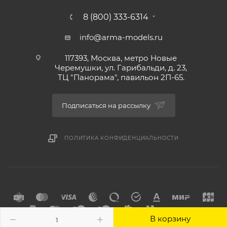
8 (800) 333-6314
info@arma-models.ru
117393, Москва, метро Новые
Черемушки, ул. Гарибальди, д. 23,
ТЦ "Панорама", павильон 2П-65.
Подписаться на рассылку
ПОЛИТИКА КОНФИДЕНЦИАЛЬНОСТИ
В корзину
2026 © Интернет-магазин товаров для хобби Арма