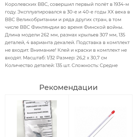
Королевских ВВС, совершил первый полёт в 1934-м
году. Эксплуатировался в 30-е и 40-е годы XX века в
ВВС Великобритании и ряда других стран, в том
числе ВВС Финляндии во время Финской войны.
Длина модели 262 мм, размах крыльев 307 мм, 135
деталей, 4 варианта декалей. Подставка в комплект
не входит. Внимание! Клей и краски в комплект не
входят. Масштаб: 1/32 Размер: 26,2 х 30,7 см
Количество деталей: 135 шт. Сложность: Средне
Рекомендации