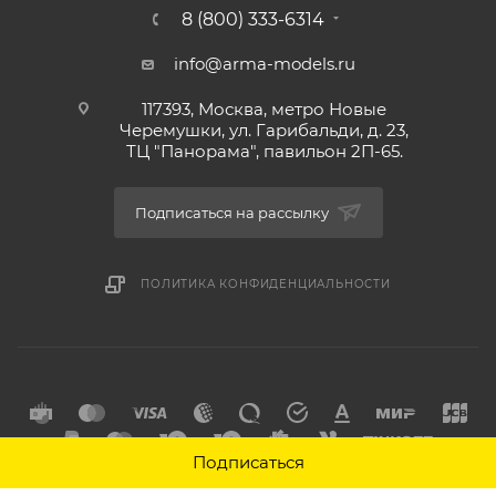
8 (800) 333-6314
info@arma-models.ru
117393, Москва, метро Новые
Черемушки, ул. Гарибальди, д. 23,
ТЦ "Панорама", павильон 2П-65.
Подписаться на рассылку
ПОЛИТИКА КОНФИДЕНЦИАЛЬНОСТИ
Подписаться
2026 © Интернет-магазин товаров для хобби Арма