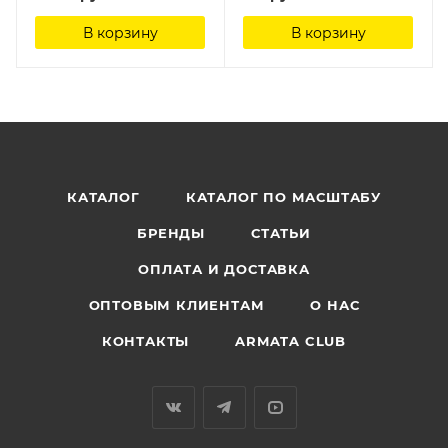
В корзину
В корзину
КАТАЛОГ
КАТАЛОГ ПО МАСШТАБУ
БРЕНДЫ
СТАТЬИ
ОПЛАТА И ДОСТАВКА
ОПТОВЫМ КЛИЕНТАМ
О НАС
КОНТАКТЫ
ARMATA CLUB