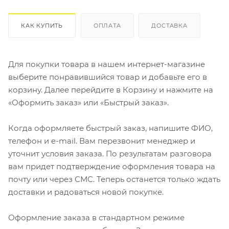
КАК КУПИТЬ
ОПЛАТА
ДОСТАВКА
Для покупки товара в нашем интернет-магазине
выберите понравившийся товар и добавьте его в
корзину. Далее перейдите в Корзину и нажмите на
«Оформить заказ» или «Быстрый заказ».
Когда оформляете быстрый заказ, напишите ФИО,
телефон и e-mail. Вам перезвонит менеджер и
уточнит условия заказа. По результатам разговора
вам придет подтверждение оформления товара на
почту или через СМС. Теперь останется только ждать
доставки и радоваться новой покупке.
Оформление заказа в стандартном режиме