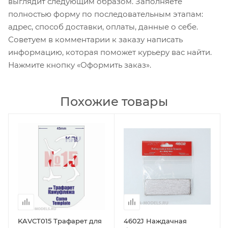
выглядит следующим образом. Заполняете
полностью форму по последовательным этапам:
адрес, способ доставки, оплаты, данные о себе.
Советуем в комментарии к заказу написать
информацию, которая поможет курьеру вас найти.
Нажмите кнопку «Оформить заказ».
Похожие товары
KAVCT015 Трафарет для
4602J Наждачная