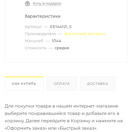
Хочу в подарок
Характеристики
Артикул
—
ЕЕ144121_5
Производитель
—
Восточный экспресс
Масштаб
—
1/144
Сложность
—
средне
КАК КУПИТЬ
ОПЛАТА
ДОСТАВКА
Для покупки товара в нашем интернет-магазине
выберите понравившийся товар и добавьте его в
корзину. Далее перейдите в Корзину и нажмите на
«Оформить заказ» или «Быстрый заказ».