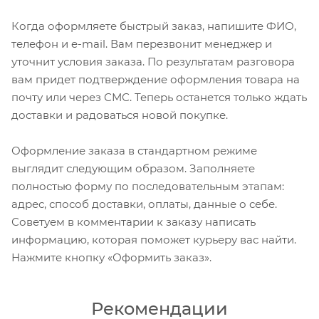
Когда оформляете быстрый заказ, напишите ФИО,
телефон и e-mail. Вам перезвонит менеджер и
уточнит условия заказа. По результатам разговора
вам придет подтверждение оформления товара на
почту или через СМС. Теперь останется только ждать
доставки и радоваться новой покупке.
Оформление заказа в стандартном режиме
выглядит следующим образом. Заполняете
полностью форму по последовательным этапам:
адрес, способ доставки, оплаты, данные о себе.
Советуем в комментарии к заказу написать
информацию, которая поможет курьеру вас найти.
Нажмите кнопку «Оформить заказ».
Рекомендации