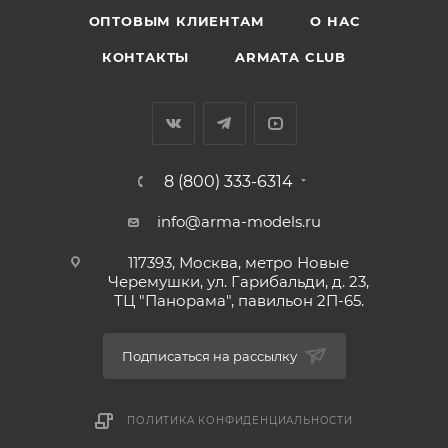
ОПТОВЫМ КЛИЕНТАМ
О НАС
КОНТАКТЫ
ARMATA CLUB
8 (800) 333-6314
info@arma-models.ru
117393, Москва, метро Новые
Черемушки, ул. Гарибальди, д. 23,
ТЦ "Панорама", павильон 2П-65.
Подписаться на рассылку
ПОЛИТИКА КОНФИДЕНЦИАЛЬНОСТИ