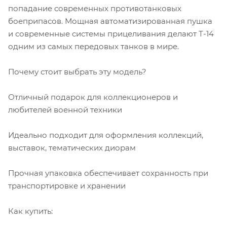
попадание современных противотанковых
боеприпасов. Мощная автоматизированная пушка
и современные системы прицеливания делают Т-14
одним из самых передовых танков в мире.
Почему стоит выбрать эту модель?
Отличный подарок для коллекционеров и
любителей военной техники
Идеально подходит для оформления коллекций,
выставок, тематических диорам
Прочная упаковка обеспечивает сохранность при
транспортировке и хранении
Как купить: