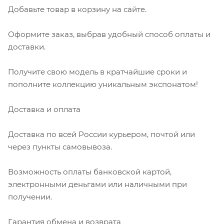
Добавьте товар в корзину на сайте.
Оформите заказ, выбрав удобный способ оплаты и
доставки.
Получите свою модель в кратчайшие сроки и
пополните коллекцию уникальным экспонатом!
Доставка и оплата
Доставка по всей России курьером, почтой или
через пункты самовывоза.
Возможность оплаты банковской картой,
электронными деньгами или наличными при
получении.
Гарантия обмена и возврата