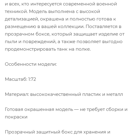
и всех, кто интересуется современной военной
техникой. Модель выполнена с высокой
детализацией, окрашена и полностью готова к
размещению в вашей коллекции. Поставляется в
прозрачном боксе, который защищает изделие от
пыли и повреждений, а также позволяет выгодно
продемонстрировать танк на полке.
Особенности модели:
Масштаб: 1:72
Материал: высококачественный пластик и металл
Готовая окрашенная модель — не требует сборки и
покраски
Прозрачный защитный бокс для хранения и