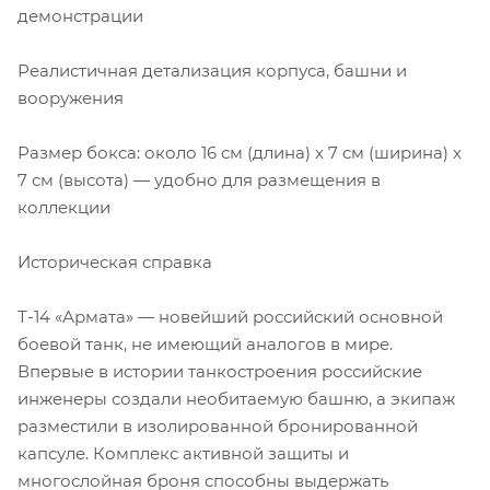
демонстрации
Реалистичная детализация корпуса, башни и
вооружения
Размер бокса: около 16 см (длина) x 7 см (ширина) x
7 см (высота) — удобно для размещения в
коллекции
Историческая справка
Т-14 «Армата» — новейший российский основной
боевой танк, не имеющий аналогов в мире.
Впервые в истории танкостроения российские
инженеры создали необитаемую башню, а экипаж
разместили в изолированной бронированной
капсуле. Комплекс активной защиты и
многослойная броня способны выдержать