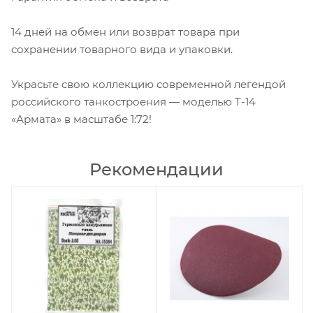
14 дней на обмен или возврат товара при
сохранении товарного вида и упаковки.
Украсьте свою коллекцию современной легендой
российского танкостроения — моделью Т-14
«Армата» в масштабе 1:72!
Рекомендации