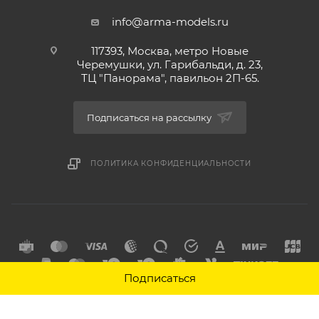
info@arma-models.ru
117393, Москва, метро Новые
Черемушки, ул. Гарибальди, д. 23,
ТЦ "Панорама", павильон 2П-65.
Подписаться на рассылку
ПОЛИТИКА КОНФИДЕНЦИАЛЬНОСТИ
Подписаться
2026 © Интернет-магазин товаров для хобби Арма