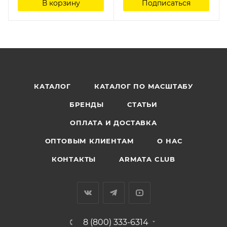
В корзину
Подписаться
КАТАЛОГ
КАТАЛОГ ПО МАСШТАБУ
БРЕНДЫ
СТАТЬИ
ОПЛАТА И ДОСТАВКА
ОПТОВЫМ КЛИЕНТАМ
О НАС
КОНТАКТЫ
ARMATA CLUB
8 (800) 333-6314