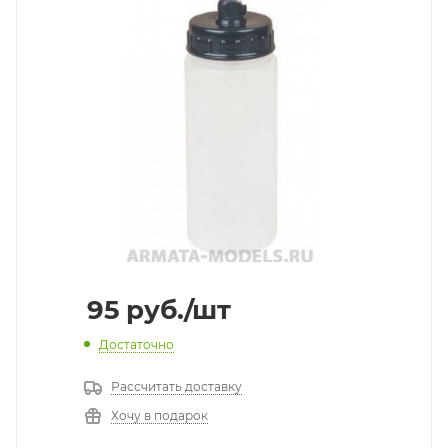
95
руб.
/шт
Достаточно
Рассчитать доставку
Хочу в подарок