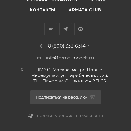
КОНТАКТЫ
ARMATA CLUB
8 (800) 333-6314
info@arma-models.ru
117393, Москва, метро Новые
Черемушки, ул. Гарибальди, д. 23,
ТЦ "Панорама", павильон 2П-65.
Подписаться на рассылку
ПОЛИТИКА КОНФИДЕНЦИАЛЬНОСТИ