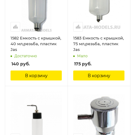
1582 Емкость с крышкой,
1583 Емкость с крышкой,
40 мл,резьба, пластик
75 мл,резьба, пластик
Jas
Jas
Достаточно
Мало
140
руб.
175
руб.
В корзину
В корзину