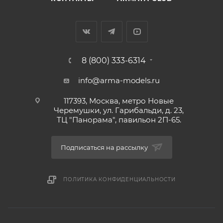
8 (800) 333-6314
info@arma-models.ru
117393, Москва, метро Новые
Черемушки, ул. Гарибальди, д. 23,
ТЦ "Панорама", павильон 2П-65.
Подписаться на рассылку
ПОЛИТИКА КОНФИДЕНЦИАЛЬНОСТИ