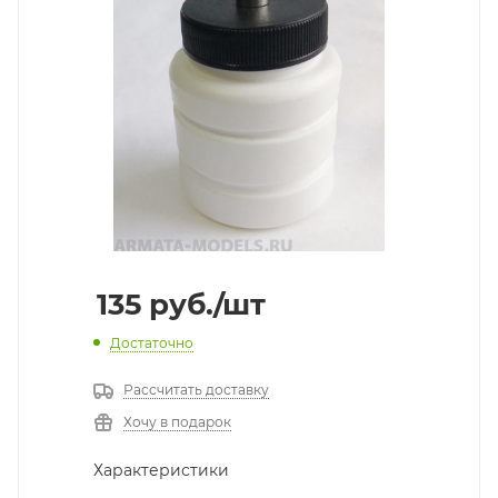
135
руб.
/шт
Достаточно
Рассчитать доставку
Хочу в подарок
Характеристики