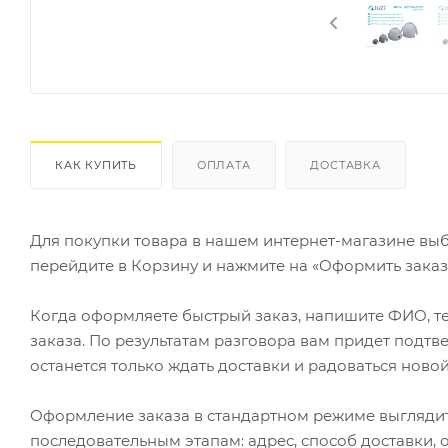
КАК КУПИТЬ
ОПЛАТА
ДОСТАВКА
Для покупки товара в нашем интернет-магазине выб
перейдите в Корзину и нажмите на «Оформить заказ»
Когда оформляете быстрый заказ, напишите ФИО, те
заказа. По результатам разговора вам придет подт
останется только ждать доставки и радоваться новой
Оформление заказа в стандартном режиме выгляди
последовательным этапам: адрес, способ доставки, 