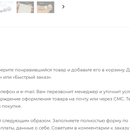
ерите понравившийся товар и добавьте его в корзину. 
 или «Быстрый заказ».
лефон и e-mail. Вам перезвонит менеджер и уточнит ус
верждение оформления товара на почту или через СМС. Т
 покупке.
т следующим образом. Заполняете полностью форму по
оплаты, данные о себе. Советуем в комментарии к заказу