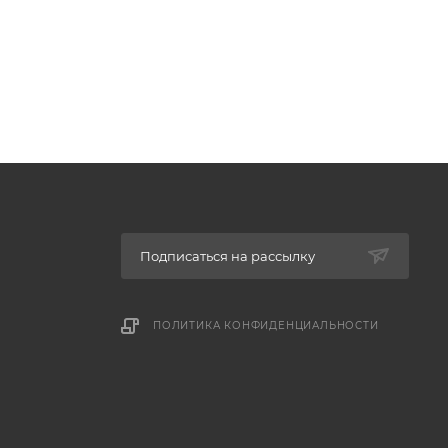
Подписаться на рассылку
ПОЛИТИКА КОНФИДЕНЦИАЛЬНОСТИ