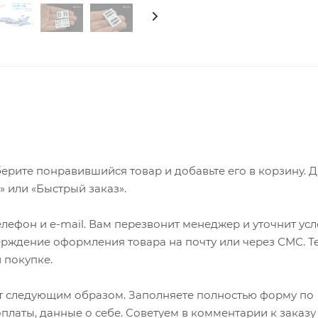
ерите понравившийся товар и добавьте его в корзину. 
 или «Быстрый заказ».
лефон и e-mail. Вам перезвонит менеджер и уточнит ус
верждение оформления товара на почту или через СМС. Т
 покупке.
т следующим образом. Заполняете полностью форму по
оплаты, данные о себе. Советуем в комментарии к заказу