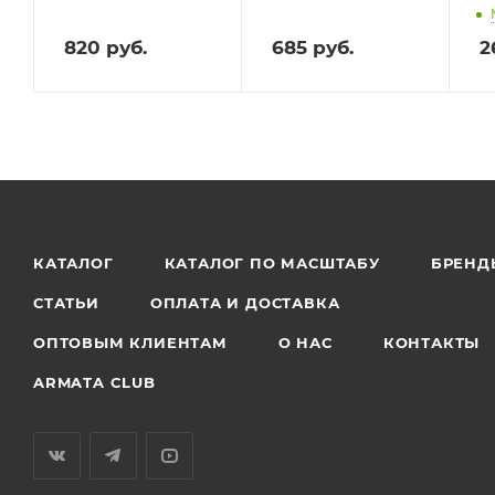
820
руб.
685
руб.
2
КАТАЛОГ
КАТАЛОГ ПО МАСШТАБУ
БРЕНД
СТАТЬИ
ОПЛАТА И ДОСТАВКА
ОПТОВЫМ КЛИЕНТАМ
О НАС
КОНТАКТЫ
ARMATA CLUB