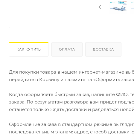
КАК КУПИТЬ
ОПЛАТА
ДОСТАВКА
Для покупки товара в нашем интернет-магазине выб
перейдите в Корзину и нажмите на «Оформить заказ»
Когда оформляете быстрый заказ, напишите ФИО, те
заказа. По результатам разговора вам придет подт
останется только ждать доставки и радоваться новой
Оформление заказа в стандартном режиме выгляди
последовательным этапам: адрес, способ доставки, 