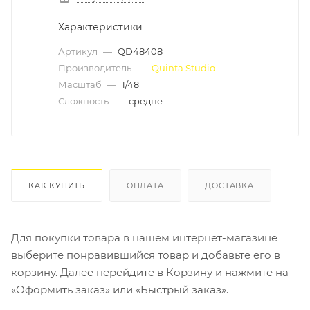
Характеристики
Артикул
—
QD48408
Производитель
—
Quinta Studio
Масштаб
—
1/48
Сложность
—
средне
КАК КУПИТЬ
ОПЛАТА
ДОСТАВКА
Для покупки товара в нашем интернет-магазине
выберите понравившийся товар и добавьте его в
корзину. Далее перейдите в Корзину и нажмите на
«Оформить заказ» или «Быстрый заказ».