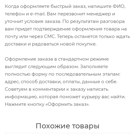
Когда оформляете быстрый заказ, напишите ФИО,
телефон и e-mail. Вам перезвонит менеджер и
уточнит условия заказа. По результатам разговора
вам придет подтверждение оформления товара на
почту или через СМС. Теперь останется только ждать
доставки и радоваться новой покупке.
Оформление заказа в стандартном режиме
выглядит следующим образом. Заполняете
полностью форму по последовательным этапам:
адрес, способ доставки, оплаты, данные о себе.
Советуем в комментарии к заказу написать
информацию, которая поможет курьеру вас найти.
Нажмите кнопку «Оформить заказ».
Похожие товары