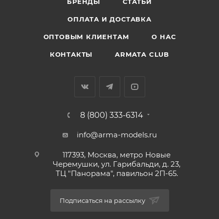
БРЕНДЫ
СТАТЬИ
ОПЛАТА И ДОСТАВКА
ОПТОВЫМ КЛИЕНТАМ
О НАС
КОНТАКТЫ
ARMATA CLUB
8 (800) 333-6314
info@arma-models.ru
117393, Москва, метро Новые
Черемушки, ул. Гарибальди, д. 23,
ТЦ "Панорама", павильон 2П-65.
Подписаться на рассылку