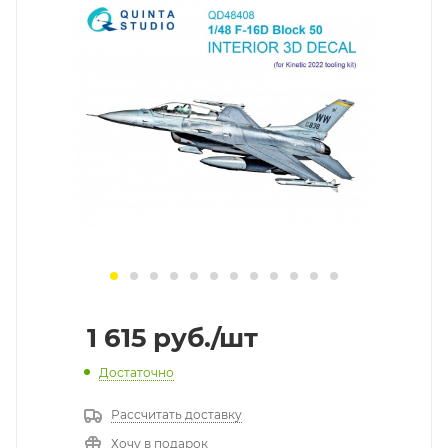
1 615
руб.
/шт
Достаточно
Рассчитать доставку
Хочу в подарок