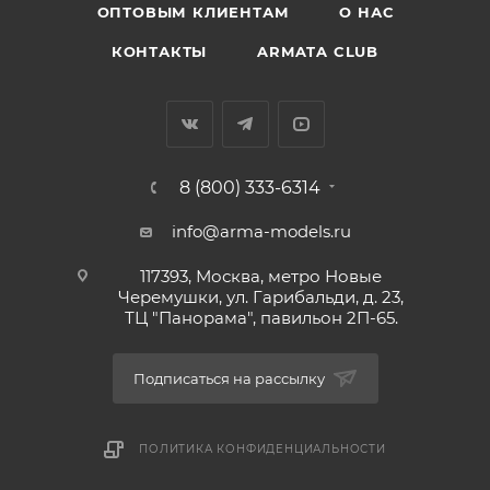
ОПТОВЫМ КЛИЕНТАМ
О НАС
КОНТАКТЫ
ARMATA CLUB
8 (800) 333-6314
info@arma-models.ru
117393, Москва, метро Новые
Черемушки, ул. Гарибальди, д. 23,
ТЦ "Панорама", павильон 2П-65.
Подписаться на рассылку
ПОЛИТИКА КОНФИДЕНЦИАЛЬНОСТИ