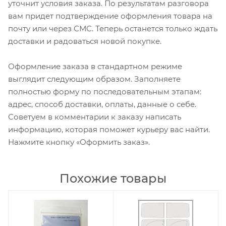
уточнит условия заказа. По результатам разговора
вам придет подтверждение оформления товара на
почту или через СМС. Теперь останется только ждать
доставки и радоваться новой покупке.
Оформление заказа в стандартном режиме
выглядит следующим образом. Заполняете
полностью форму по последовательным этапам:
адрес, способ доставки, оплаты, данные о себе.
Советуем в комментарии к заказу написать
информацию, которая поможет курьеру вас найти.
Нажмите кнопку «Оформить заказ».
Похожие товары