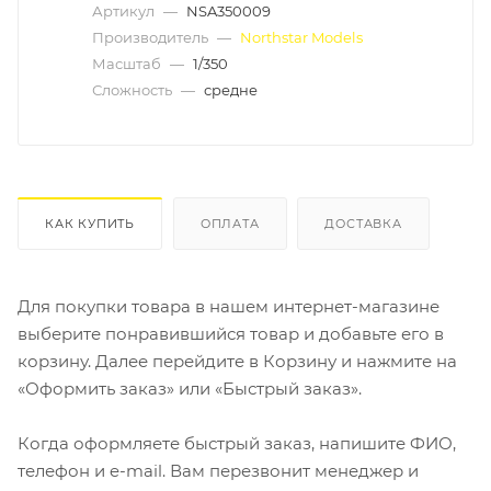
Артикул
—
NSA350009
Производитель
—
Northstar Models
Масштаб
—
1/350
Сложность
—
средне
КАК КУПИТЬ
ОПЛАТА
ДОСТАВКА
Для покупки товара в нашем интернет-магазине
выберите понравившийся товар и добавьте его в
корзину. Далее перейдите в Корзину и нажмите на
«Оформить заказ» или «Быстрый заказ».
Когда оформляете быстрый заказ, напишите ФИО,
телефон и e-mail. Вам перезвонит менеджер и