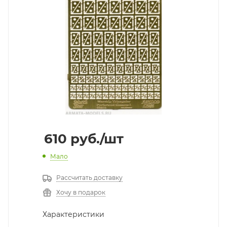
610
руб.
/шт
Мало
Рассчитать доставку
Хочу в подарок
Характеристики