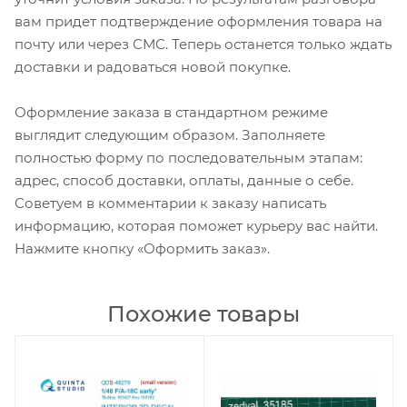
вам придет подтверждение оформления товара на
почту или через СМС. Теперь останется только ждать
доставки и радоваться новой покупке.
Оформление заказа в стандартном режиме
выглядит следующим образом. Заполняете
полностью форму по последовательным этапам:
адрес, способ доставки, оплаты, данные о себе.
Советуем в комментарии к заказу написать
информацию, которая поможет курьеру вас найти.
Нажмите кнопку «Оформить заказ».
Похожие товары