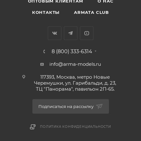
ОПТОВЫМ КЛИЕНТАМ
О НАС
КОНТАКТЫ
ARMATA CLUB
8 (800) 333-6314
info@arma-models.ru
117393, Москва, метро Новые
Черемушки, ул. Гарибальди, д. 23,
ТЦ "Панорама", павильон 2П-65.
Подписаться на рассылку
ПОЛИТИКА КОНФИДЕНЦИАЛЬНОСТИ