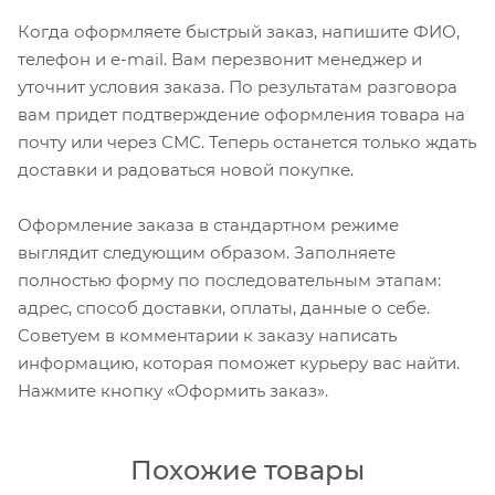
Когда оформляете быстрый заказ, напишите ФИО,
телефон и e-mail. Вам перезвонит менеджер и
уточнит условия заказа. По результатам разговора
вам придет подтверждение оформления товара на
почту или через СМС. Теперь останется только ждать
доставки и радоваться новой покупке.
Оформление заказа в стандартном режиме
выглядит следующим образом. Заполняете
полностью форму по последовательным этапам:
адрес, способ доставки, оплаты, данные о себе.
Советуем в комментарии к заказу написать
информацию, которая поможет курьеру вас найти.
Нажмите кнопку «Оформить заказ».
Похожие товары