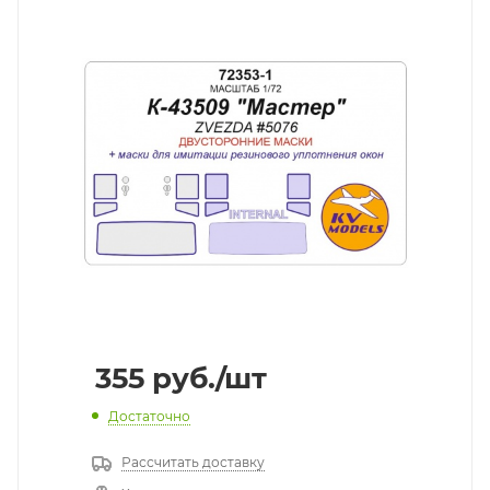
355
руб.
/шт
Достаточно
Рассчитать доставку