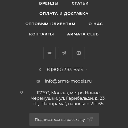
БРЕНДЫ
СТАТЬИ
ОПЛАТА И ДОСТАВКА
ОПТОВЫМ КЛИЕНТАМ
О НАС
КОНТАКТЫ
ARMATA CLUB
8 (800) 333-6314
info@arma-models.ru
117393, Москва, метро Новые
Черемушки, ул. Гарибальди, д. 23,
ТЦ "Панорама", павильон 2П-65.
Подписаться на рассылку