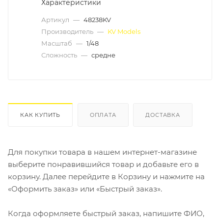
Характеристики
Артикул
—
48238KV
Производитель
—
KV Models
Масштаб
—
1/48
Сложность
—
средне
КАК КУПИТЬ
ОПЛАТА
ДОСТАВКА
Для покупки товара в нашем интернет-магазине
выберите понравившийся товар и добавьте его в
корзину. Далее перейдите в Корзину и нажмите на
«Оформить заказ» или «Быстрый заказ».
Когда оформляете быстрый заказ, напишите ФИО,