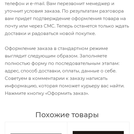
телефон и e-mail. Вам перезвонит менеджер и
уточнит условия заказа. По результатам разговора
вам придет подтверждение оформления товара на
почту или через СМС. Теперь останется только ждать
доставки и радоваться новой покупке.
Оформление заказа в стандартном режиме
выглядит следующим образом. Заполняете
полностью форму по последовательным этапам:
адрес, способ доставки, оплаты, данные о себе.
Советуем в комментарии к заказу написать
информацию, которая поможет курьеру вас найти.
Нажмите кнопку «Оформить заказ».
Похожие товары