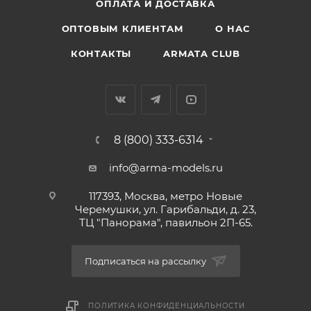
ОПЛАТА И ДОСТАВКА
ОПТОВЫМ КЛИЕНТАМ
О НАС
КОНТАКТЫ
ARMATA CLUB
8 (800) 333-6314
info@arma-models.ru
117393, Москва, метро Новые
Черемушки, ул. Гарибальди, д. 23,
ТЦ "Панорама", павильон 2П-65.
Подписаться на рассылку
ПОЛИТИКА КОНФИДЕНЦИАЛЬНОСТИ