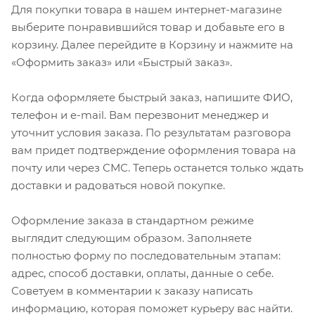
Для покупки товара в нашем интернет-магазине
выберите понравившийся товар и добавьте его в
корзину. Далее перейдите в Корзину и нажмите на
«Оформить заказ» или «Быстрый заказ».
Когда оформляете быстрый заказ, напишите ФИО,
телефон и e-mail. Вам перезвонит менеджер и
уточнит условия заказа. По результатам разговора
вам придет подтверждение оформления товара на
почту или через СМС. Теперь останется только ждать
доставки и радоваться новой покупке.
Оформление заказа в стандартном режиме
выглядит следующим образом. Заполняете
полностью форму по последовательным этапам:
адрес, способ доставки, оплаты, данные о себе.
Советуем в комментарии к заказу написать
информацию, которая поможет курьеру вас найти.