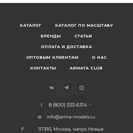
КАТАЛОГ
КАТАЛОГ ПО МАСШТАБУ
БРЕНДЫ
СТАТЬИ
ОПЛАТА И ДОСТАВКА
ОПТОВЫМ КЛИЕНТАМ
О НАС
КОНТАКТЫ
ARMATA CLUB
8 (800) 333-6314
info@arma-models.ru
117393, Москва, метро Новые