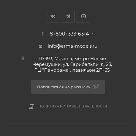
8 (800) 333-6314
info@arma-models.ru
117393, Москва, метро Новые
Черемушки, ул. Гарибальди, д. 23,
ТЦ "Панорама", павильон 2П-65.
Подписаться на рассылку
ПОЛИТИКА КОНФИДЕНЦИАЛЬНОСТИ