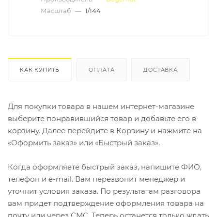
Масштаб
—
1/144
КАК КУПИТЬ
ОПЛАТА
ДОСТАВКА
Для покупки товара в нашем интернет-магазине
выберите понравившийся товар и добавьте его в
корзину. Далее перейдите в Корзину и нажмите на
«Оформить заказ» или «Быстрый заказ».
Когда оформляете быстрый заказ, напишите ФИО,
телефон и e-mail. Вам перезвонит менеджер и
уточнит условия заказа. По результатам разговора
вам придет подтверждение оформления товара на
почту или через СМС. Теперь останется только ждать