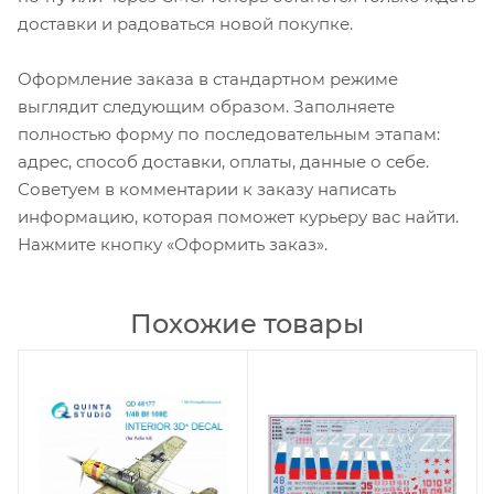
доставки и радоваться новой покупке.
Оформление заказа в стандартном режиме
выглядит следующим образом. Заполняете
полностью форму по последовательным этапам:
адрес, способ доставки, оплаты, данные о себе.
Советуем в комментарии к заказу написать
информацию, которая поможет курьеру вас найти.
Нажмите кнопку «Оформить заказ».
Похожие товары