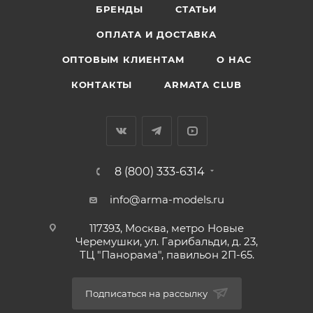
БРЕНДЫ
СТАТЬИ
ОПЛАТА И ДОСТАВКА
ОПТОВЫМ КЛИЕНТАМ
О НАС
КОНТАКТЫ
ARMATA CLUB
8 (800) 333-6314
info@arma-models.ru
117393, Москва, метро Новые
Черемушки, ул. Гарибальди, д. 23,
ТЦ "Панорама", павильон 2П-65.
Подписаться на рассылку