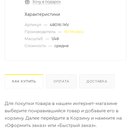
Хочу в подарок
Характеристики
Артикул
—
48016-1KV
Производитель
—
KV Models
Масштаб
—
1/48
Сложность
—
средне
КАК КУПИТЬ
ОПЛАТА
ДОСТАВКА
Для покупки товара в нашем интернет-магазине
выберите понравившийся товар и добавьте его в
корзину. Далее перейдите в Корзину и нажмите на
«Оформить заказ» или «Быстрый заказ».