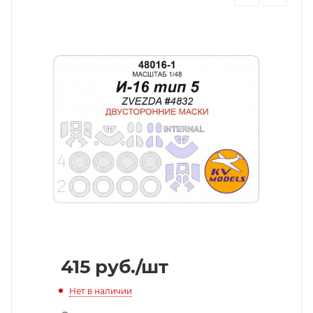
415
руб.
/шт
Нет в наличии