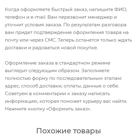
Когда оформляете быстрый заказ, напишите ФИО,
телефон и e-mail. Вам перезвонит менеджер и
уточнит условия заказа. По результатам разговора
вам придет подтверждение оформления товара на
почту или через СМС. Теперь останется только ждать
доставки и радоваться новой покупке.
Оформление заказа в стандартном режиме
выглядит следующим образом. Заполняете
полностью форму по последовательным этапам:
адрес, способ доставки, оплаты, данные о себе.
Советуем в комментарии к заказу написать
информацию, которая поможет курьеру вас найти.
Нажмите кнопку «Оформить заказ».
Похожие товары