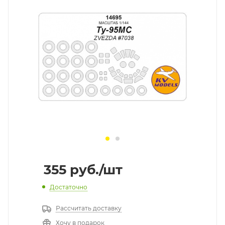
355
руб.
/шт
Достаточно
Рассчитать доставку
Хочу в подарок