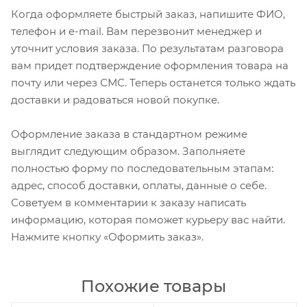
Когда оформляете быстрый заказ, напишите ФИО,
телефон и e-mail. Вам перезвонит менеджер и
уточнит условия заказа. По результатам разговора
вам придет подтверждение оформления товара на
почту или через СМС. Теперь останется только ждать
доставки и радоваться новой покупке.
Оформление заказа в стандартном режиме
выглядит следующим образом. Заполняете
полностью форму по последовательным этапам:
адрес, способ доставки, оплаты, данные о себе.
Советуем в комментарии к заказу написать
информацию, которая поможет курьеру вас найти.
Нажмите кнопку «Оформить заказ».
Похожие товары