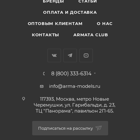
БРЕНДЫ
СТАТЬИ
ОПЛАТА И ДОСТАВКА
ОПТОВЫМ КЛИЕНТАМ
О НАС
КОНТАКТЫ
ARMATA CLUB
8 (800) 333-6314
info@arma-models.ru
117393, Москва, метро Новые
Черемушки, ул. Гарибальди, д. 23,
ТЦ "Панорама", павильон 2П-65.
Подписаться на рассылку