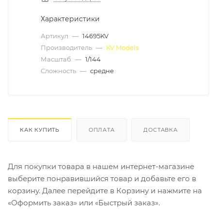
Характеристики
Артикул
—
14695KV
Производитель
—
KV Models
Масштаб
—
1/144
Сложность
—
средне
КАК КУПИТЬ
ОПЛАТА
ДОСТАВКА
Для покупки товара в нашем интернет-магазине
выберите понравившийся товар и добавьте его в
корзину. Далее перейдите в Корзину и нажмите на
«Оформить заказ» или «Быстрый заказ».