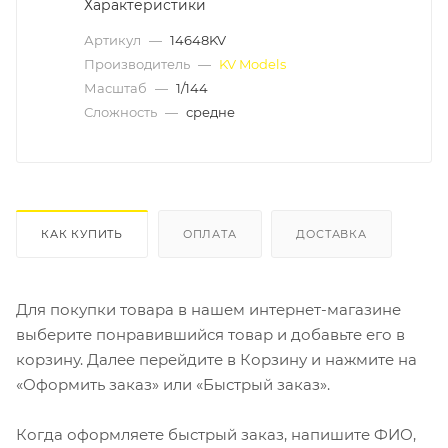
Характеристики
Артикул
—
14648KV
Производитель
—
KV Models
Масштаб
—
1/144
Сложность
—
средне
КАК КУПИТЬ
ОПЛАТА
ДОСТАВКА
Для покупки товара в нашем интернет-магазине
выберите понравившийся товар и добавьте его в
корзину. Далее перейдите в Корзину и нажмите на
«Оформить заказ» или «Быстрый заказ».
Когда оформляете быстрый заказ, напишите ФИО,