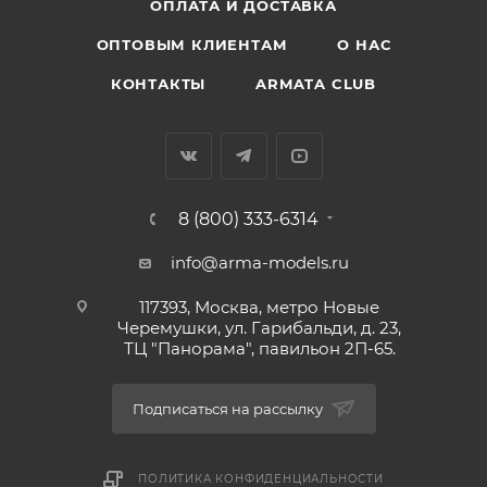
ОПЛАТА И ДОСТАВКА
ОПТОВЫМ КЛИЕНТАМ
О НАС
КОНТАКТЫ
ARMATA CLUB
8 (800) 333-6314
info@arma-models.ru
117393, Москва, метро Новые
Черемушки, ул. Гарибальди, д. 23,
ТЦ "Панорама", павильон 2П-65.
Подписаться на рассылку
ПОЛИТИКА КОНФИДЕНЦИАЛЬНОСТИ