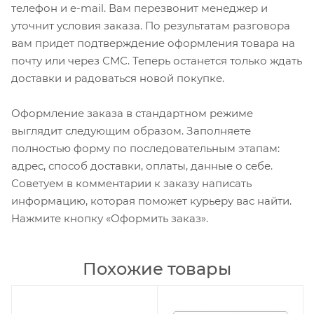
телефон и e-mail. Вам перезвонит менеджер и
уточнит условия заказа. По результатам разговора
вам придет подтверждение оформления товара на
почту или через СМС. Теперь останется только ждать
доставки и радоваться новой покупке.
Оформление заказа в стандартном режиме
выглядит следующим образом. Заполняете
полностью форму по последовательным этапам:
адрес, способ доставки, оплаты, данные о себе.
Советуем в комментарии к заказу написать
информацию, которая поможет курьеру вас найти.
Нажмите кнопку «Оформить заказ».
Похожие товары