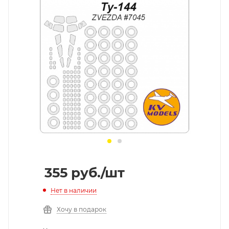
355
руб.
/шт
Нет в наличии
Хочу в подарок