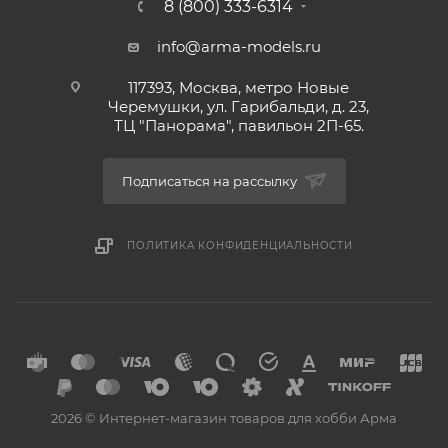
8 (800) 333-6314
info@arma-models.ru
117393, Москва, метро Новые
Черемушки, ул. Гарибальди, д. 23,
ТЦ "Панорама", павильон 2П-65.
Подписаться на рассылку
ПОЛИТИКА КОНФИДЕНЦИАЛЬНОСТИ
2026 © Интернет-магазин товаров для хобби Арма