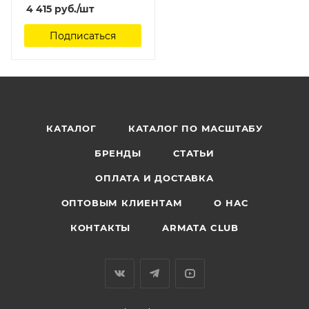
4 415
руб.
/шт
Подписаться
КАТАЛОГ
КАТАЛОГ ПО МАСШТАБУ
БРЕНДЫ
СТАТЬИ
ОПЛАТА И ДОСТАВКА
ОПТОВЫМ КЛИЕНТАМ
О НАС
КОНТАКТЫ
ARMATA CLUB